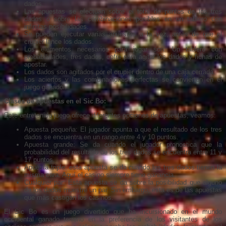
dados.
Las apuestas se efectúan sobre el total de puntos de los tres
dados o sobre las combinaciones posibles en un tablero con
infinitas posibilidades.
Se pueden ejecutar varias apuestas a la vez, antes de que el
crupier lance los dados.
Los elementos necesarios para jugar son: Un tablero con
probabilidades, tres dados, cofre para agitar los dados y fichas de
apostar.
Los dados son agitados por el crupier dentro de una caja cerrada.
Los aciertos y las combinaciones perfectas se convierten en el
juego ganador.
Clases de apuestas en el Sic Bo:
Este entretenido juego ofrece diferentes opciones de apuestas, veamos:
Apuesta pequeña: El jugador apunta a que el resultado de los tres
dados se encuentra en un rango entre 4 y 10 puntos.
Apuesta grande: Se da cuando el jugador pronostica que la
probabilidad del resultado de los tres dados se encuentra entre 11 y
17 puntos.
Apuesta triple: esta apuesta se da cuando los tres dados tienen la
misma cara. Aquí el casino siempre tiene ganancia.
Cualquier par: Esta apuesta se da sobre la posibilidad que alguno
de los dados muestre un par. Sin embargo, esta es de las apuestas
que más castigan los casinos.
El Sic Bo es un juego divertido que ha incursionado en el mundo
occidental ganado terreno en la preferencia de los visitantes de los