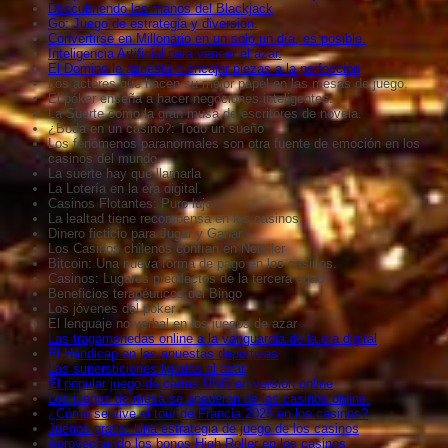
Descubriendo las manos del Blackjack
Go: Juego de estrategia y diversión.
Convertirse en Millonario en un solo un día, es posible.
Inteligencia Artificial para vencer el azar.
El Domino le apuesta a encajar piezas a la perfección
Los actores que hacen su mejor papel en las mesas de juego.
El póker enseña a hacer negociones inteligentes.
La Suerte como la gran musa de escritores de novela.
¿Boda en un casino?: Todo un sueño
Los fenómenos paranormales son otra fuente de emoción en los
casinos del mundo.
La suerte hay que llamarla
La Lotería en la era digital.
Casinos Flotantes: Puro lujo.
La lealtad tiene recompensa en los casinos.
Dinero ficticio para Jugar y Ganar.
Los Casinos chilenos confían en Neteller
Bitcoin: Una nueva forma de pago en los casinos.
Casinos: Lugares predilectos de la tercera edad
Beneficios terapéuticos del Bingo
Los jóvenes del póker
El lenguaje no verbal en los juegos de azar
Las tragamonedas online a la vanguardia de la era digital
El Hándicap en las apuestas deportivas
Las supersticiones ligadas al azar
El popular juego de cartas UNO en versión online
Los juegos de mesa se apoderan de los casinos online.
¿Cómo se vive el tour de Francia 2025 en los casinos?
Juegos gratis: Una estrategia de juego de los casinos
Aprovechando los bonos High Roller en los casinos