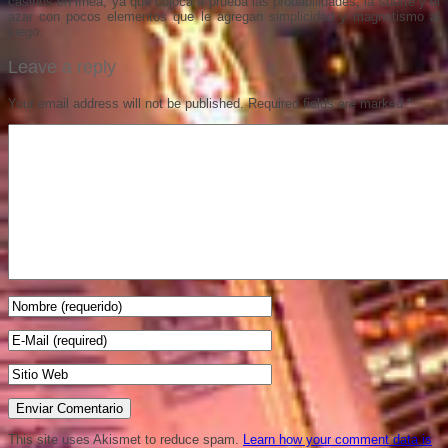
casinos en línea, ya que coloca a prueba las probabilidades, la suerte y el
azar con pocos elementos que le agregan simplicidad y magnetismo al
juego.
Leave a reply
Your email address will not be published.
Required fields are marked
*
This site uses Akismet to reduce spam.
Learn how your comment data is