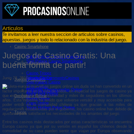
Articulos
Inicio
Te invitamos a leer nuestra seccion de articulos sobre casinos,
apuestas, juegos y todo lo relacionado con la industria del juego.
Casino Smartphone
Juegos de Casino Gratis: Una
Ruby Fortune Casino Smartphone
Spin Palace Casino Smartphone
buena forma de partir!
Casinos Disponibles
Casino Tropez
Europa Casino
Junio 23, 2016
absolut
No Comments
Casinos
Juegos Populares
Spin Palace Casino
Los juegos online sin duda se han convertido en un
Titan Casino
Maquinas Tragamonedas Online
factor importante en la vida de todos, en especial los juegos de casino ya
Vegas Red Casino
Black Jack Online
que estos han ganado popularidad y miles de seguidores en los últimos
Depositar y Retirar
Ruleta Online
años. Esta industria ha tenido que volverse versátil y muy accesible para
Craps Online
poder entrar en la comunidad chilena ya que gracias a las miles de
Texas Holdem Poker Online
regulaciones establecidas por el gobierno, los casino online han debido de
Trucos
ajustarse para satisfacer las necesidades de los amantes del juego.
Entre los casinos más destacados por estas características se encuentra
Europa casino ya que por su versión en español los chilenos desde la
comodidad de su casa pueden sentir que viajan por Europa observando