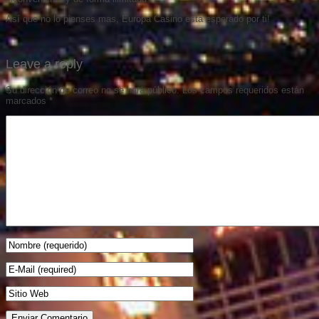
Así que no lo pienses mas, Europa Casino esta esperado por ti!
Leave a reply
Su dirección de correo no se hará público.
Los campos requeridos están
marcados
*