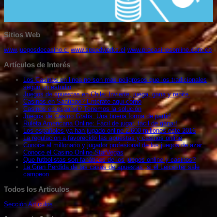
Sitios Web
www.juegosdecasino.cl
www.speedworks.cl
www.procasinosonline.com.co
Artículos de Interés
Los Casinos en linea no son mas peligrosos que los tradicionales
según un estudio
Juegos de apuestas en Chile: Invierte, juega, gana y repite.
Casinos en Santiago? Entérate aqui como
Casinos en español? Tenemos la solución
Juegos de Casino Gratis: Una buena forma de partir!
Ruleta Americana Online: Fácil de jugar, fácil de ganar!
Los españoles ya han jugado online 2.600 millones este 2016
La regulacion a favorecido las apuestas y casinos online
Conoce al millonario y jugador profesional de los juegos de azar
Conoce el Casino Online StarVegas
Que futbolistas son fanáticos de los juegos online y casinos?
La Gran Perdida de las casas de apuestas, si el Leicester sale
campeon
Todos los Articulos
Sección Articulos