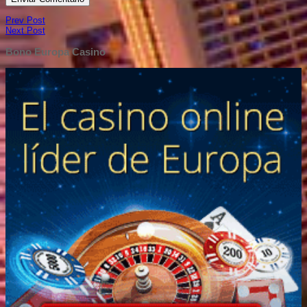
Prev Post
Next Post
Bono Europa Casino