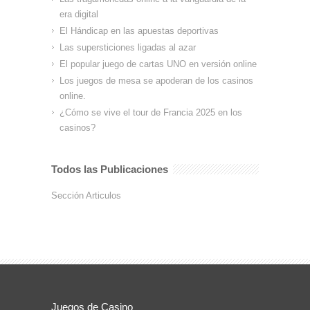
era digital
El Hándicap en las apuestas deportivas
Las supersticiones ligadas al azar
El popular juego de cartas UNO en versión online
Los juegos de mesa se apoderan de los casinos
online.
¿Cómo se vive el tour de Francia 2025 en los
casinos?
Todos las Publicaciones
Sección Articulos
Juegos de Casino