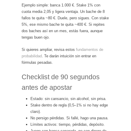
Ejemplo simple: banca 1.000 €. Stake 1% con
cuota media 2,05 y ligera ventaja. Un bache de 8
fallos te quita ~80 €. Duele, pero sigues. Con stake
5%, ese mismo bache te quita ~400 €. Si repites
dos baches así en un mes, estás fuera, aunque
tengas buen ojo.
Si quieres ampliar, revisa estos
fundamentos de
probabilidad
. Te darán intuición sin entrar en
fórmulas pesadas.
Checklist de 90 segundos
antes de apostar
Estado: sin cansancio, sin alcohol, sin prisa.
Stake dentro de regla (0,5–1% si no hay edge
claro).
No persigo pérdidas. Si fallé, hago una pausa.
Límites activos: tiempo, pérdidas, depósito.
Juego con banca separada, no con dinero de