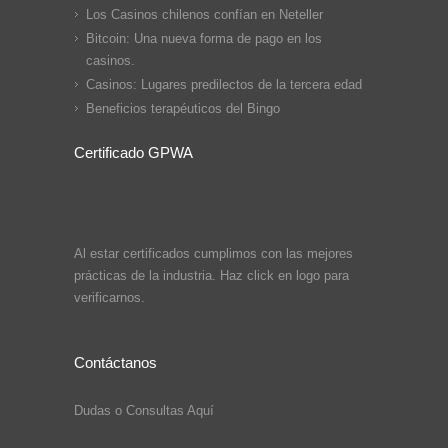
Los Casinos chilenos confían en Neteller
Bitcoin: Una nueva forma de pago en los
casinos.
Casinos: Lugares predilectos de la tercera edad
Beneficios terapéuticos del Bingo
Certificado GPWA
Al estar certificados cumplimos con las mejores
prácticas de la industria. Haz click en logo para
verificarnos.
Contáctanos
Dudas o Consultas Aquí