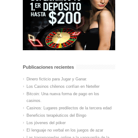
Publicaciones recientes
Dinero ficticio para Jugar y Ganar.
Los Casinos chilenos confían en Neteller
Bitcoin: Una nueva forma de pago en los
casinos.
Casinos: Lugares predilectos de la tercera edad
Beneficios terapéuticos del Bingo
Los jóvenes del póker
El lenguaje no verbal en los juegos de azar
Las tragamonedas online a la vanguardia de la