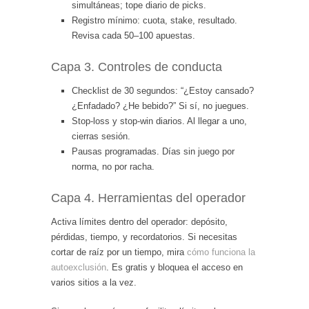
simultáneas; tope diario de picks.
Registro mínimo: cuota, stake, resultado.
Revisa cada 50–100 apuestas.
Capa 3. Controles de conducta
Checklist de 30 segundos: “¿Estoy cansado?
¿Enfadado? ¿He bebido?” Si sí, no juegues.
Stop-loss y stop-win diarios. Al llegar a uno,
cierras sesión.
Pausas programadas. Días sin juego por
norma, no por racha.
Capa 4. Herramientas del operador
Activa límites dentro del operador: depósito,
pérdidas, tiempo, y recordatorios. Si necesitas
cortar de raíz por un tiempo, mira
cómo funciona la
autoexclusión
. Es gratis y bloquea el acceso en
varios sitios a la vez.