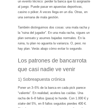
un evento técnico: perder la banca que tú asignaste
al juego. Puede pasar en apuestas deportivas,
casino o póker. A veces llega en un día. Otras, en
una semana de mala gestión.
También distinguimos dos cosas: una mala racha y
la “ruina del jugador”. En una mala racha, sigues un
plan sensato y asumes bajadas normales. En la
ruina, tu plan no aguanta la varianza. O, peor, no
hay plan. Verás abajo cómo evitar lo segundo.
Los patrones de bancarrota
que casi nadie ve venir
1) Sobreapuesta crónica
Poner un 3–5% de la banca en cada pick parece
“valiente”. En realidad, acelera las caídas. Una
racha de 6–8 fallos (pasa) te hunde. Con 1.000 € y
stake
del 5%, en 8 fallos seguidos pierdes 400 €.