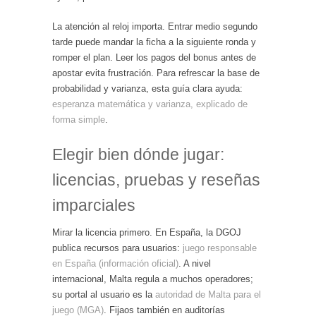
La atención al reloj importa. Entrar medio segundo
tarde puede mandar la ficha a la siguiente ronda y
romper el plan. Leer los pagos del bonus antes de
apostar evita frustración. Para refrescar la base de
probabilidad y varianza, esta guía clara ayuda:
esperanza matemática y varianza, explicado de
forma simple
.
Elegir bien dónde jugar:
licencias, pruebas y reseñas
imparciales
Mirar la licencia primero. En España, la DGOJ
publica recursos para usuarios:
juego responsable
en España (información oficial)
. A nivel
internacional, Malta regula a muchos operadores;
su portal al usuario es la
autoridad de Malta para el
juego (MGA)
. Fijaos también en auditorías