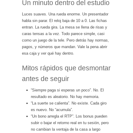
Un minuto dentro del estudio
Luces suaves. Una rueda enorme. Un presentador
habla sin parar. El reloj baja de 10 a 0. Las fichas
entran. La rueda gira. La mesa se llena de risas y
caras tensas a la vez. Todo parece simple, casi
como un juego de la tele. Pero detrás hay normas,
pagos, y números que mandan. Vale la pena abrir
esa caja y ver qué hay dentro.
Mitos rápidos que desmontar
antes de seguir
“Siempre paga si esperas un poco”. No. El
resultado es aleatorio. No hay memoria.
“La suerte se calienta”. No existe. Cada giro
es nuevo. No “acumula”.
“Un bono arregla el RTP”. Los bonus pueden
subir o bajar el retorno real en tu sesión, pero
no cambian la ventaja de la casa a largo