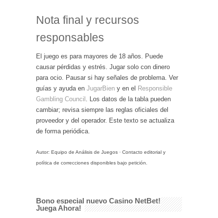
Nota final y recursos
responsables
El juego es para mayores de 18 años. Puede
causar pérdidas y estrés. Jugar solo con dinero
para ocio. Pausar si hay señales de problema. Ver
guías y ayuda en
JugarBien
y en el
Responsible
Gambling Council
. Los datos de la tabla pueden
cambiar; revisa siempre las reglas oficiales del
proveedor y del operador. Este texto se actualiza
de forma periódica.
Autor: Equipo de Análisis de Juegos · Contacto editorial y
política de correcciones disponibles bajo petición.
Bono especial nuevo Casino NetBet!
Juega Ahora!