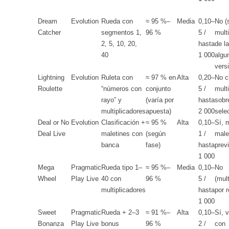
Dream
Evolution
Rueda con
≈ 95 %–
Media
0,10–
No (
Catcher
segmentos 1,
96 %
5 /
mult
2, 5, 10, 20,
hasta
de l
40
1 000
algu
vers
Lightning
Evolution
Ruleta con
≈ 97 % en
Alta
0,20–
No c
Roulette
“números con
conjunto
5 /
mult
rayo” y
(varía por
hasta
sobr
multiplicadores
apuesta)
2 000
sele
Deal or No
Evolution
Clasificación +
≈ 95 %
Alta
0,10–
Sí, 
Deal Live
maletines con
(según
1 /
male
banca
fase)
hasta
prev
1 000
Mega
Pragmatic
Rueda tipo 1–
≈ 95 %–
Media
0,10–
No
Wheel
Play Live
40 con
96 %
5 /
(mul
multiplicadores
hasta
por 
1 000
Sweet
Pragmatic
Rueda + 2–3
≈ 91 %–
Alta
0,10–
Sí, 
Bonanza
Play Live
bonus
96 %
2 /
con