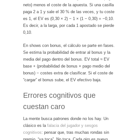
neto) menos el coste de la apuesta. Si una casilla
paga 2 a 1 y sale el 30 % de las veces, y tu coste
es 1, el EV es (0,30 × 2) − 1 × (1 − 0,30) = −0,10.
Es decir, a la larga, por cada 1 apostado se pierde
0,10.
En shows con bonus, el cálculo se parte en fases.
Se estima la probabilidad de entrar al bonus y la
media del pago dentro del bonus. EV total ≈ EV
base + (probabilidad de bonus × pago medio del
bonus) − costes extra de clasificar. Si el coste de
“cargar” el bonus sube, el EV efectivo baja.
Errores cognitivos que
cuestan caro
La mente busca patrones donde no los hay. Un
clásico es la
falacia del jugador y sesgos
cognitivos
: pensar que, tras muchas rondas sin
premio, “ya toca”. No toca. Cada giro es nuevo.