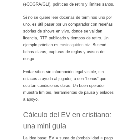
(eCOGRA/GLI), políticas de retiro y límites sanos.
Si no se quiere leer docenas de términos uno por
uno, es útil pasar por un comparador con reseñas
sobrias de shows en vivo, donde se validan
licencia, RTP publicado y tiempos de retiro. Un
ejemplo práctico es
casinoguiden.biz
. Buscad
fichas claras, capturas de reglas y avisos de
riesgo.
Evitar sitios sin información legal visible, sin
enlaces a ayuda al jugador, o con “bonos” que
ocultan condiciones duras. Un buen operador
muestra límites, herramientas de pausa y enlaces
a apoyo.
Cálculo del EV en cristiano:
una mini guía
La idea base: EV = suma de (probabilidad × pago