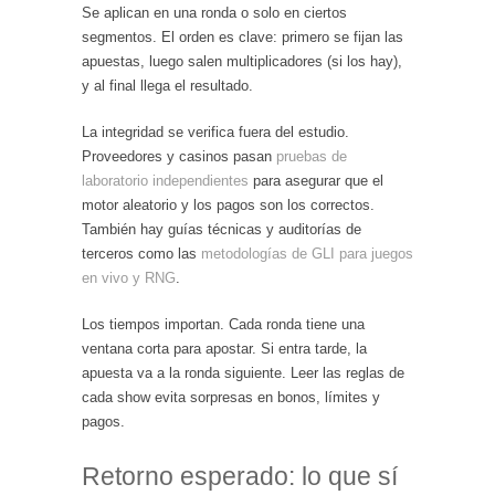
Se aplican en una ronda o solo en ciertos
segmentos. El orden es clave: primero se fijan las
apuestas, luego salen multiplicadores (si los hay),
y al final llega el resultado.
La integridad se verifica fuera del estudio.
Proveedores y casinos pasan
pruebas de
laboratorio independientes
para asegurar que el
motor aleatorio y los pagos son los correctos.
También hay guías técnicas y auditorías de
terceros como las
metodologías de GLI para juegos
en vivo y RNG
.
Los tiempos importan. Cada ronda tiene una
ventana corta para apostar. Si entra tarde, la
apuesta va a la ronda siguiente. Leer las reglas de
cada show evita sorpresas en bonos, límites y
pagos.
Retorno esperado: lo que sí